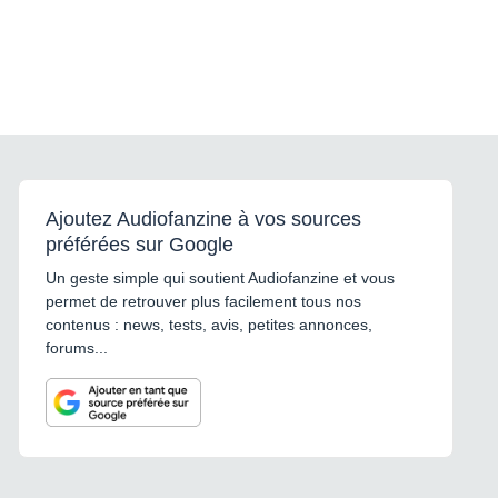
Ajoutez Audiofanzine à vos sources
préférées sur Google
Un geste simple qui soutient Audiofanzine et vous
permet de retrouver plus facilement tous nos
contenus : news, tests, avis, petites annonces,
forums...