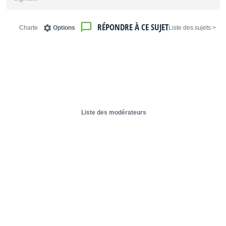
RÉPONDRE À CE SUJET
Charte
Options
< Liste des sujets
Liste des modérateurs