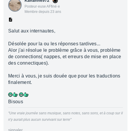
Kanarine972
Posteur·euse AFfiné·e
Membre depuis 23 ans
Salut aux internautes,
Désolée pour la ou les réponses tardives...
Alor j'ai résolue le problème grâce à vous, problème
de connections( nappes, et erreurs de mise en place
des connectiques).
Merci à vous, je suis douée que pour les traductions
finalement.
Bisous
"Une vraie journée sans musique, sans notes, sans sons, et à coup sur il
n'y aurait plus aucun survivant sur terre"
signaler