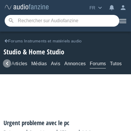
FR
Forums Instruments et matériels audio
Studio & Home Studio
ews
Articles
Médias
Avis
Annonces
Forums
Tutos
Urgent probleme avec le pc