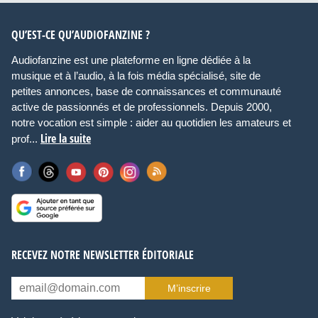
QU’EST-CE QU’AUDIOFANZINE ?
Audiofanzine est une plateforme en ligne dédiée à la
musique et à l’audio, à la fois média spécialisé, site de
petites annonces, base de connaissances et communauté
active de passionnés et de professionnels. Depuis 2000,
notre vocation est simple : aider au quotidien les amateurs et
Lire la suite
prof...
RECEVEZ NOTRE NEWSLETTER ÉDITORIALE
M’inscrire