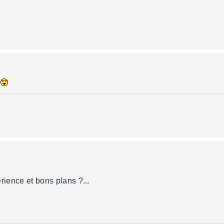
perience et bons plans ?...