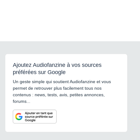
Ajoutez Audiofanzine à vos sources
préférées sur Google
Un geste simple qui soutient Audiofanzine et vous
permet de retrouver plus facilement tous nos
contenus : news, tests, avis, petites annonces,
forums...