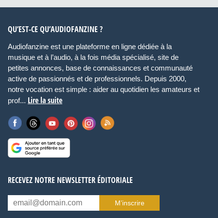
QU’EST-CE QU’AUDIOFANZINE ?
Audiofanzine est une plateforme en ligne dédiée à la
musique et à l’audio, à la fois média spécialisé, site de
petites annonces, base de connaissances et communauté
active de passionnés et de professionnels. Depuis 2000,
notre vocation est simple : aider au quotidien les amateurs et
Lire la suite
prof...
RECEVEZ NOTRE NEWSLETTER ÉDITORIALE
M’inscrire