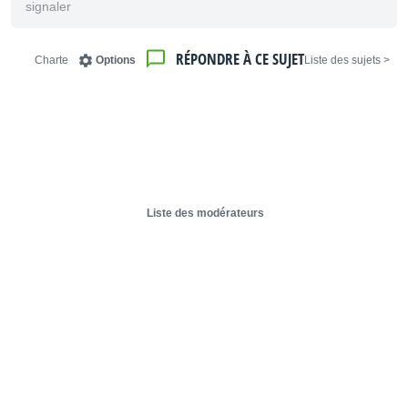
signaler
RÉPONDRE À CE SUJET
Charte
Options
< Liste des sujets
Liste des modérateurs