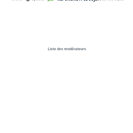
Liste des modérateurs