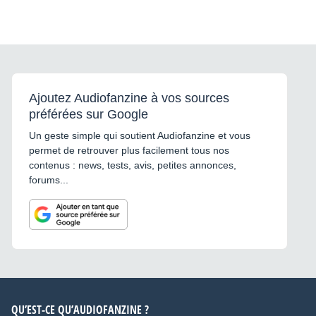
Ajoutez Audiofanzine à vos sources
préférées sur Google
Un geste simple qui soutient Audiofanzine et vous
permet de retrouver plus facilement tous nos
contenus : news, tests, avis, petites annonces,
forums...
QU’EST-CE QU’AUDIOFANZINE ?