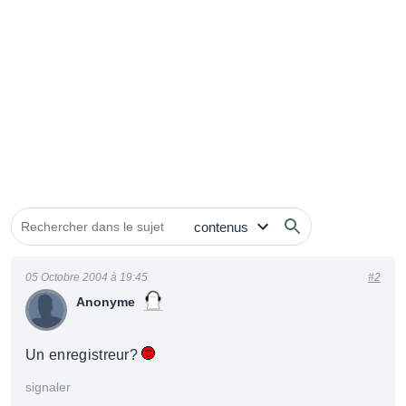
05 Octobre 2004 à 19:45
#2
Anonyme
Un enregistreur?
signaler