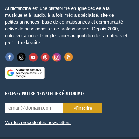
Audiofanzine est une plateforme en ligne dédiée à la
musique et à l’audio, à la fois média spécialisé, site de
petites annonces, base de connaissances et communauté
active de passionnés et de professionnels. Depuis 2000,
notre vocation est simple : aider au quotidien les amateurs et
Lire la suite
prof...
RECEVEZ NOTRE NEWSLETTER ÉDITORIALE
M’inscrire
Voir les précédentes newsletters