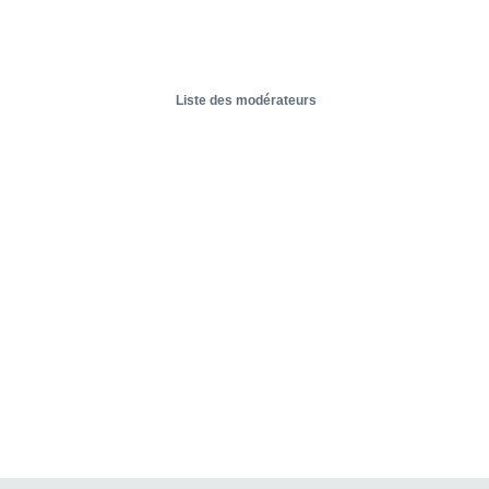
Liste des modérateurs