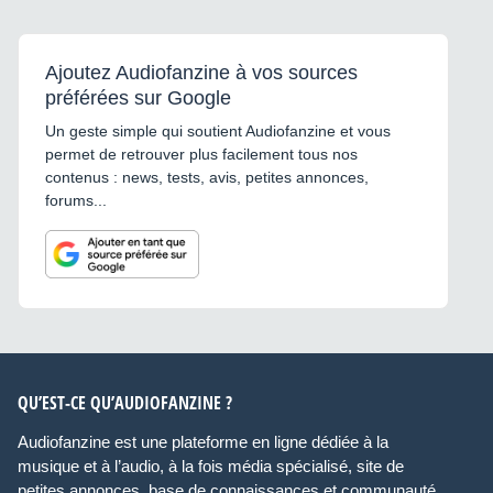
Ajoutez Audiofanzine à vos sources
préférées sur Google
Un geste simple qui soutient Audiofanzine et vous
permet de retrouver plus facilement tous nos
contenus : news, tests, avis, petites annonces,
forums...
QU’EST-CE QU’AUDIOFANZINE ?
Audiofanzine est une plateforme en ligne dédiée à la
musique et à l’audio, à la fois média spécialisé, site de
petites annonces, base de connaissances et communauté