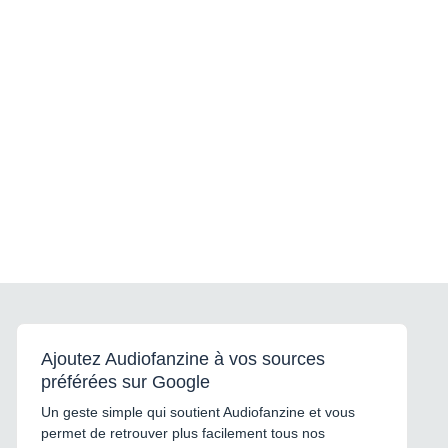
Ajoutez Audiofanzine à vos sources
préférées sur Google
Un geste simple qui soutient Audiofanzine et vous
permet de retrouver plus facilement tous nos