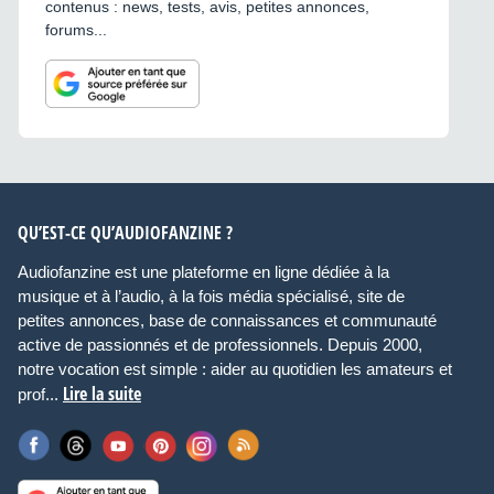
contenus : news, tests, avis, petites annonces,
forums...
QU’EST-CE QU’AUDIOFANZINE ?
Audiofanzine est une plateforme en ligne dédiée à la
musique et à l’audio, à la fois média spécialisé, site de
petites annonces, base de connaissances et communauté
active de passionnés et de professionnels. Depuis 2000,
notre vocation est simple : aider au quotidien les amateurs et
Lire la suite
prof...