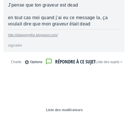
J'pense que ton graveur est dead
en tout cas moi quand j'ai eu ce message la, ça
voulait dire que mon graveur était dead
http://stalagmythe.blogspot.com/
signaler
RÉPONDRE À CE SUJET
Charte
Options
< Liste des sujets
Liste des modérateurs