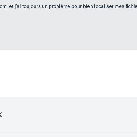
m, et j'ai toujours un problème pour bien localiser mes fichier
;)