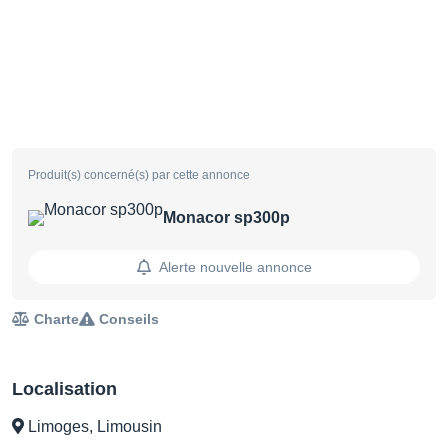
Produit(s) concerné(s) par cette annonce
Monacor sp300p
Alerte nouvelle annonce
Charte
Conseils
Localisation
Limoges, Limousin