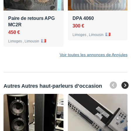
Paire de retours APG
DPA 4060
MC2R
300 €
450 €
Limoges , Limousin
Limoges , Limousin
Voir toutes les annonces de Annjules
Autres Autres haut-parleurs d’occasion