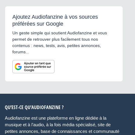
Ajoutez Audiofanzine à vos sources
préférées sur Google
Un geste simple qui soutient Audiofanzine et vous
permet de retrouver plus facilement tous nos
contenus : news, tests, avis, petites annonces,
forums...
QU’EST-CE QU’AUDIOFANZINE ?
Audiofanzine est une plateforme en ligne dédiée à la
musique et à l’audio, à la fois média spécialisé, site de
petites annonces, base de connaissances et communauté