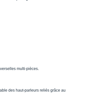
verselles multi-pièces.
iable des haut-parleurs reliés grâce au