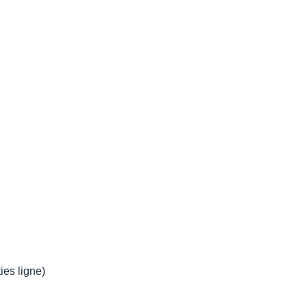
ties ligne)