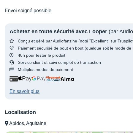
Envoi soigné possible.
Achetez en toute sécurité avec Looper
(par Audio
Conçu et géré par Audiofanzine (noté "Excellent" sur Truspilo
Paiement sécurisé de bout en bout (quelque soit le mode de 
48h pour tester le produit
Service client et suivi complet de transaction
Multiples modes de paiement
En savoir plus
Localisation
Abidos, Aquitaine