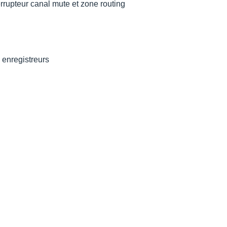
rrupteur canal mute et zone routing
 enregistreurs