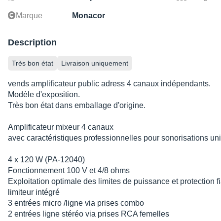
Marque
Monacor
Description
Très bon état
Livraison uniquement
vends amplificateur public adress 4 canaux indépendants.
Modèle d'exposition.
Très bon état dans emballage d'origine.
Amplificateur mixeur 4 canaux
avec caractéristiques professionnelles pour sonorisations uni
4 x 120 W (PA-12040)
Fonctionnement 100 V et 4/8 ohms
Exploitation optimale des limites de puissance et protection f
limiteur intégré
3 entrées micro /ligne via prises combo
2 entrées ligne stéréo via prises RCA femelles