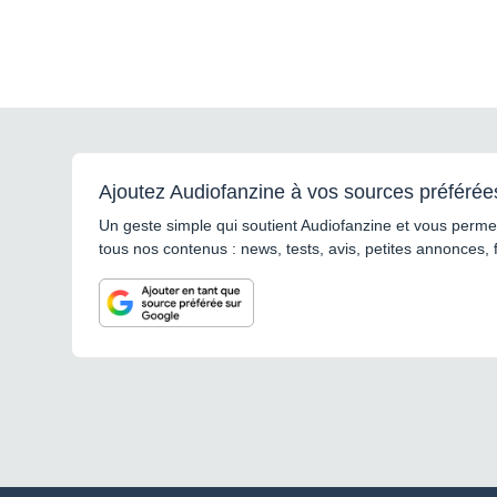
Ajoutez Audiofanzine à vos sources préférée
Un geste simple qui soutient Audiofanzine et vous permet
tous nos contenus : news, tests, avis, petites annonces, 