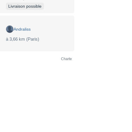
Livraison possible
Andraliss
à 3,66 km (Paris)
Charte