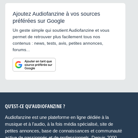
Ajoutez Audiofanzine à vos sources
préférées sur Google
Un geste simple qui soutient Audiofanzine et vous
permet de retrouver plus facilement tous nos
contenus : news, tests, avis, petites annonces,
forums...
QU’EST-CE QU’AUDIOFANZINE ?
Audiofanzine est une plateforme en ligne dédiée à la
musique et à l’audio, à la fois média spécialisé, site de
petites annonces, base de connaissances et communauté
active de passionnés et de professionnels. Depuis 2000,