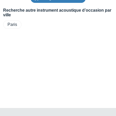
Recherche autre instrument acoustique d’occasion par
ville
Paris