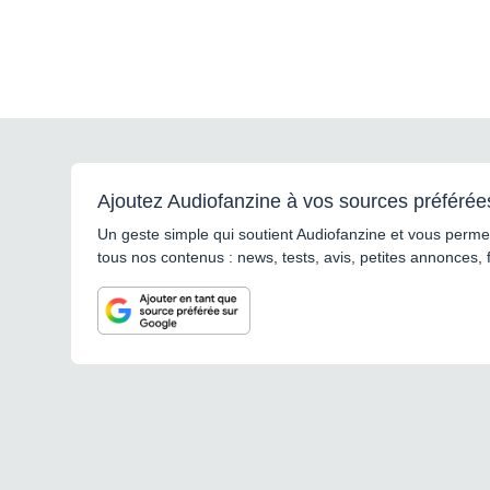
Ajoutez Audiofanzine à vos sources préférée
Un geste simple qui soutient Audiofanzine et vous permet
tous nos contenus : news, tests, avis, petites annonces, 