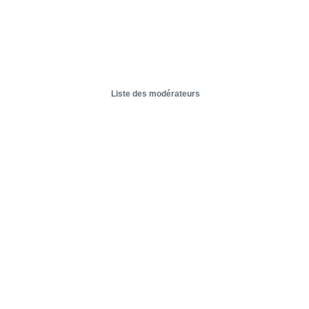
Liste des modérateurs