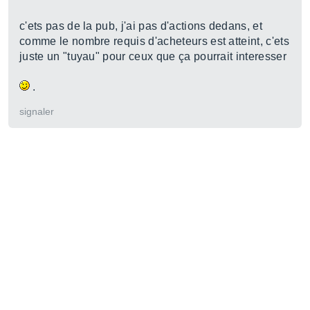
c'ets pas de la pub, j'ai pas d'actions dedans, et
comme le nombre requis d'acheteurs est atteint, c'ets
juste un "tuyau" pour ceux que ça pourrait interesser
.
signaler