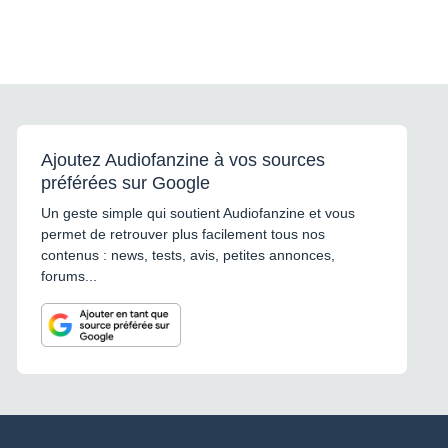
Ajoutez Audiofanzine à vos sources
préférées sur Google
Un geste simple qui soutient Audiofanzine et vous
permet de retrouver plus facilement tous nos
contenus : news, tests, avis, petites annonces,
forums...