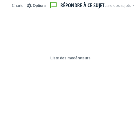
RÉPONDRE À CE SUJET
Charte
Options
< Liste des sujets
Liste des modérateurs