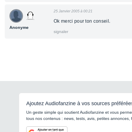
25 Janvier 2005 à 00:21
Ok merci pour ton conseil.
Anonyme
signaler
Ajoutez Audiofanzine à vos sources préférée
Un geste simple qui soutient Audiofanzine et vous permet
tous nos contenus : news, tests, avis, petites annonces, 