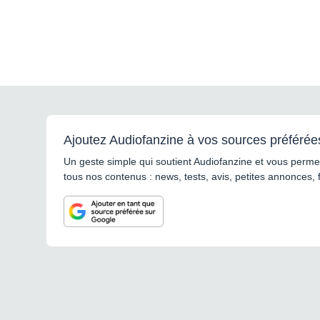
Ajoutez Audiofanzine à vos sources préférée
Un geste simple qui soutient Audiofanzine et vous permet
tous nos contenus : news, tests, avis, petites annonces, 