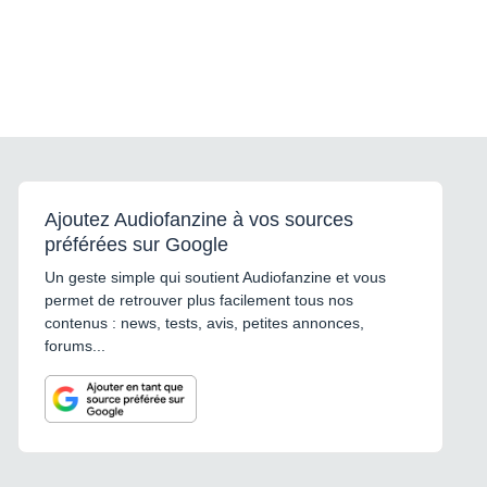
Ajoutez Audiofanzine à vos sources
préférées sur Google
Un geste simple qui soutient Audiofanzine et vous
permet de retrouver plus facilement tous nos
contenus : news, tests, avis, petites annonces,
forums...