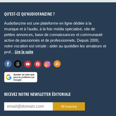
QU’EST-CE QU’AUDIOFANZINE ?
Audiofanzine est une plateforme en ligne dédiée à la
musique et à l’audio, à la fois média spécialisé, site de
petites annonces, base de connaissances et communauté
active de passionnés et de professionnels. Depuis 2000,
notre vocation est simple : aider au quotidien les amateurs et
Lire la suite
prof...
RECEVEZ NOTRE NEWSLETTER ÉDITORIALE
M’inscrire