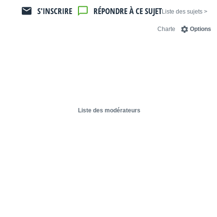
S'INSCRIRE
RÉPONDRE À CE SUJET
< Liste des sujets
Charte
Options
Liste des modérateurs