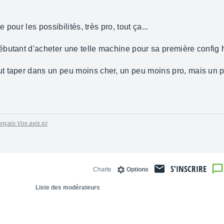
 pour les possibilités, très pro, tout ça...
butant d'acheter une telle machine pour sa première config 
 taper dans un peu moins cher, un peu moins pro, mais un pe
nçais Vos avis ici
S'INSCRIRE
Charte
Options
Liste des modérateurs