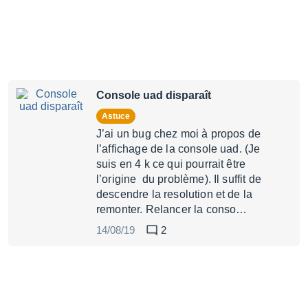
Console uad disparaît
Astuce
J’ai un bug chez moi à propos de
l’affichage de la console uad. (Je
suis en 4 k ce qui pourrait être
l’origine du problème). Il suffit de
descendre la resolution et de la
remonter. Relancer la conso…
14/08/19
2