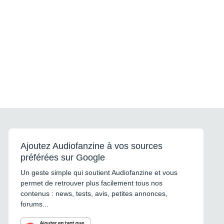
Ajoutez Audiofanzine à vos sources
préférées sur Google
Un geste simple qui soutient Audiofanzine et vous
permet de retrouver plus facilement tous nos
contenus : news, tests, avis, petites annonces,
forums...