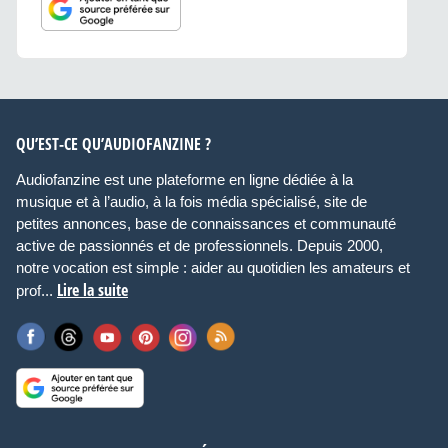
QU’EST-CE QU’AUDIOFANZINE ?
Audiofanzine est une plateforme en ligne dédiée à la
musique et à l’audio, à la fois média spécialisé, site de
petites annonces, base de connaissances et communauté
active de passionnés et de professionnels. Depuis 2000,
notre vocation est simple : aider au quotidien les amateurs et
Lire la suite
prof...