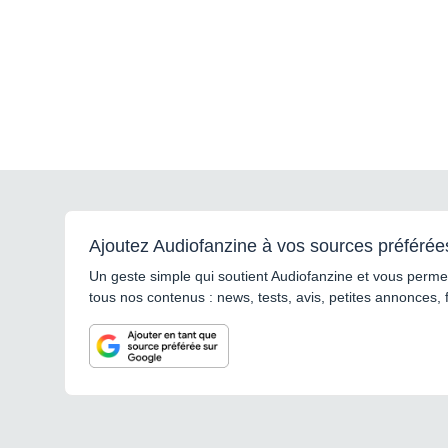
Ajoutez Audiofanzine à vos sources préférée
Un geste simple qui soutient Audiofanzine et vous permet
tous nos contenus : news, tests, avis, petites annonces, 