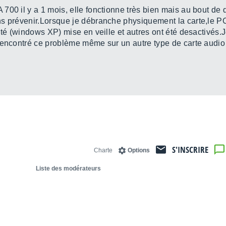
 700 il y a 1 mois, elle fonctionne très bien mais au bout de
ns prévenir.Lorsque je débranche physiquement la carte,le 
ité (windows XP) mise en veille et autres ont été desactivés.
rencontré ce problème même sur un autre type de carte audio 
S'INSCRIRE
Charte
Options
Liste des modérateurs