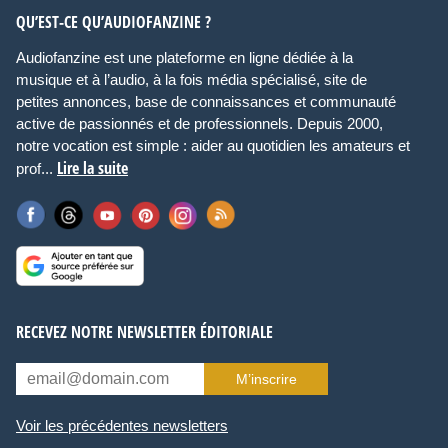
QU’EST-CE QU’AUDIOFANZINE ?
Audiofanzine est une plateforme en ligne dédiée à la
musique et à l’audio, à la fois média spécialisé, site de
petites annonces, base de connaissances et communauté
active de passionnés et de professionnels. Depuis 2000,
notre vocation est simple : aider au quotidien les amateurs et
Lire la suite
prof...
RECEVEZ NOTRE NEWSLETTER ÉDITORIALE
M’inscrire
Voir les précédentes newsletters