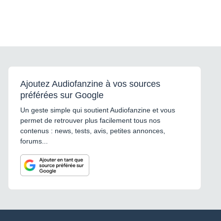
Ajoutez Audiofanzine à vos sources
préférées sur Google
Un geste simple qui soutient Audiofanzine et vous
permet de retrouver plus facilement tous nos
contenus : news, tests, avis, petites annonces,
forums...