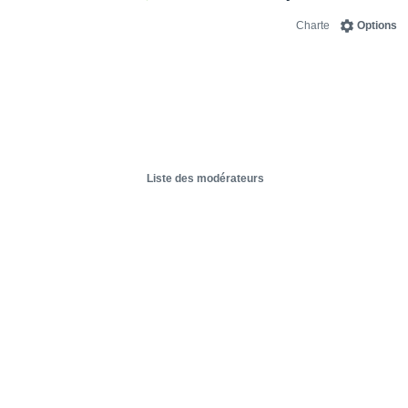
Charte
Options
Liste des modérateurs