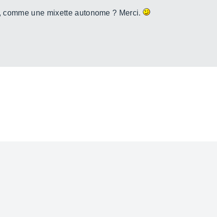
di, comme une mixette autonome ? Merci.