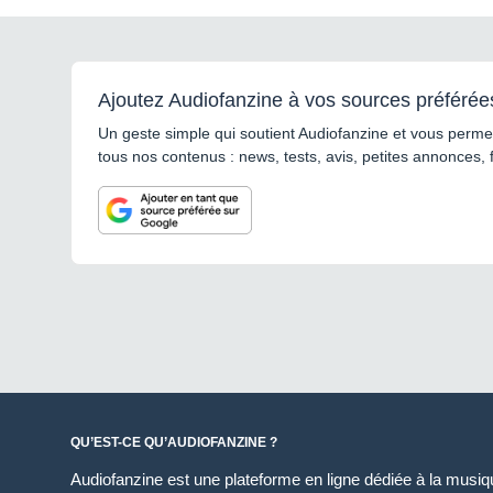
Ajoutez Audiofanzine à vos sources préférée
Un geste simple qui soutient Audiofanzine et vous permet
tous nos contenus : news, tests, avis, petites annonces, 
QU’EST-CE QU’AUDIOFANZINE ?
Audiofanzine est une plateforme en ligne dédiée à la musique