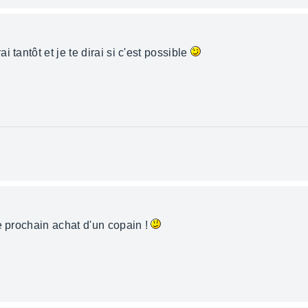
 tantôt et je te dirai si c'est possible
e prochain achat d'un copain !