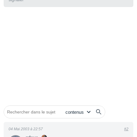
04 Mai 2003 à 22:57
#2