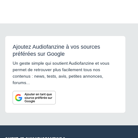
Ajoutez Audiofanzine à vos sources
préférées sur Google
Un geste simple qui soutient Audiofanzine et vous
permet de retrouver plus facilement tous nos
contenus : news, tests, avis, petites annonces,
forums...