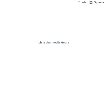
Charte
Options
Liste des modérateurs