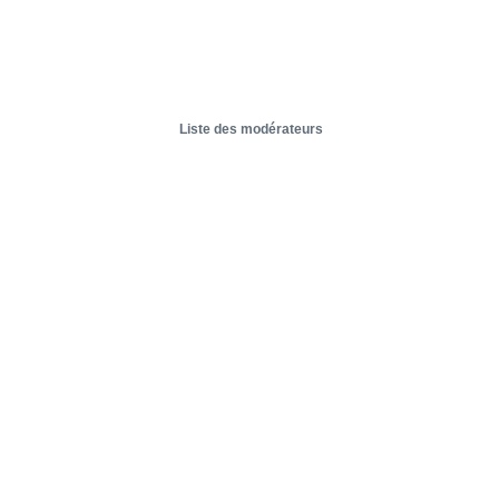
Liste des modérateurs