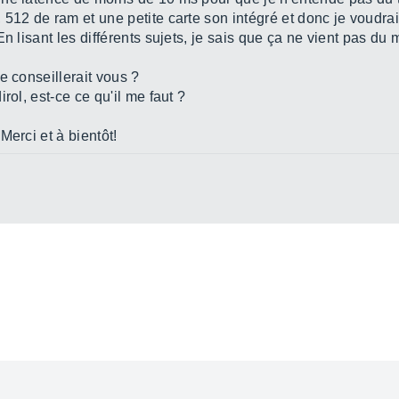
512 de ram et une petite carte son intégré et donc je voudrais
n lisant les différents sujets, je sais que ça ne vient pas du 
e conseillerait vous ?
rol, est-ce ce qu'il me faut ?
Merci et à bientôt!