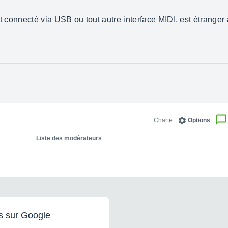
oit connecté via USB ou tout autre interface MIDI, est étranger
Charte
Options
Liste des modérateurs
s sur Google