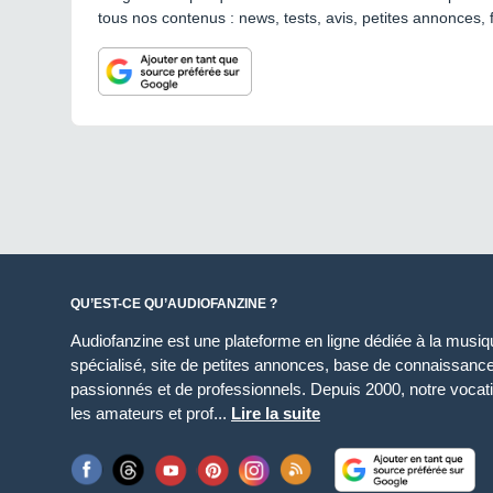
tous nos contenus : news, tests, avis, petites annonces, 
QU’EST-CE QU’AUDIOFANZINE ?
Audiofanzine est une plateforme en ligne dédiée à la musique
spécialisé, site de petites annonces, base de connaissan
passionnés et de professionnels. Depuis 2000, notre vocatio
les amateurs et prof...
Lire la suite