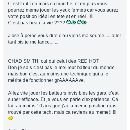
C'est tout con mais ca marche, et en plus vous
pourrez meme jouer les yeux fermés car vous aurez
votre position idéal en tete et en réel !!!!!
C'est pas beau la vie ????
J'ose à peine vous dire d'ou viens ma source......aller
tant pis je me lance.......
CHAD SMITH, oui oui celui des RED HOT !
Bon je sais c'est pas le meilleur batteur du monde
mais bon c'est au moins une technique qui a le
mérite de fonctionner grAAAAAAve.
Allez vite jouer les batteurs invisibles les gars, c'est
super efficace. Et je vous en parle d'expérience. Ca
fait au moins 10 ans que j'ai la meme position (pas
trouvé par cette tech. mais ca reviens au meme)!!!!!