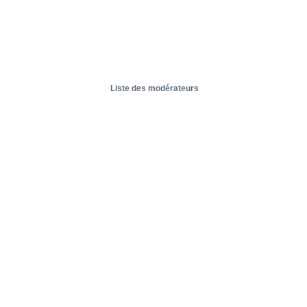
Liste des modérateurs