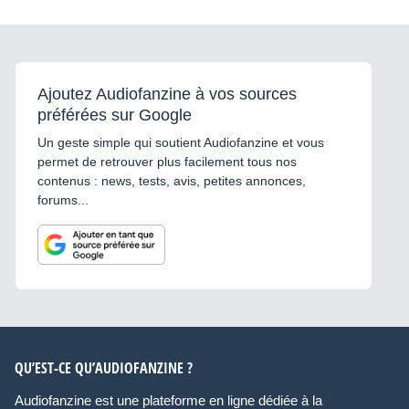
Ajoutez Audiofanzine à vos sources
préférées sur Google
Un geste simple qui soutient Audiofanzine et vous
permet de retrouver plus facilement tous nos
contenus : news, tests, avis, petites annonces,
forums...
QU’EST-CE QU’AUDIOFANZINE ?
Audiofanzine est une plateforme en ligne dédiée à la