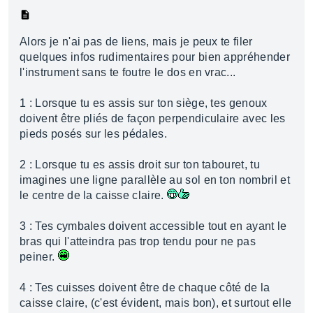
Alors je n'ai pas de liens, mais je peux te filer
quelques infos rudimentaires pour bien appréhender
l'instrument sans te foutre le dos en vrac...
1 : Lorsque tu es assis sur ton siège, tes genoux
doivent être pliés de façon perpendiculaire avec les
pieds posés sur les pédales.
2 : Lorsque tu es assis droit sur ton tabouret, tu
imagines une ligne parallèle au sol en ton nombril et
le centre de la caisse claire.
3 : Tes cymbales doivent accessible tout en ayant le
bras qui l'atteindra pas trop tendu pour ne pas
peiner.
4 : Tes cuisses doivent être de chaque côté de la
caisse claire, (c'est évident, mais bon), et surtout elle