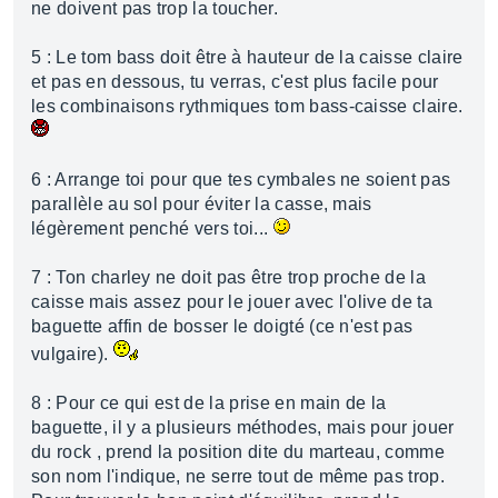
ne doivent pas trop la toucher.
5 : Le tom bass doit être à hauteur de la caisse claire
et pas en dessous, tu verras, c'est plus facile pour
les combinaisons rythmiques tom bass-caisse claire.
6 : Arrange toi pour que tes cymbales ne soient pas
parallèle au sol pour éviter la casse, mais
légèrement penché vers toi...
7 : Ton charley ne doit pas être trop proche de la
caisse mais assez pour le jouer avec l'olive de ta
baguette affin de bosser le doigté (ce n'est pas
vulgaire).
8 : Pour ce qui est de la prise en main de la
baguette, il y a plusieurs méthodes, mais pour jouer
du rock , prend la position dite du marteau, comme
son nom l'indique, ne serre tout de même pas trop.