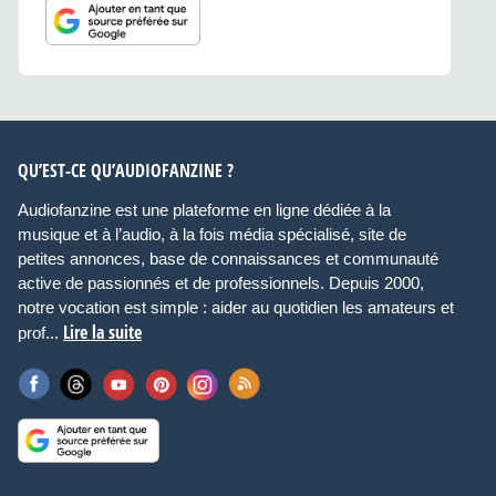
QU’EST-CE QU’AUDIOFANZINE ?
Audiofanzine est une plateforme en ligne dédiée à la
musique et à l’audio, à la fois média spécialisé, site de
petites annonces, base de connaissances et communauté
active de passionnés et de professionnels. Depuis 2000,
notre vocation est simple : aider au quotidien les amateurs et
Lire la suite
prof...