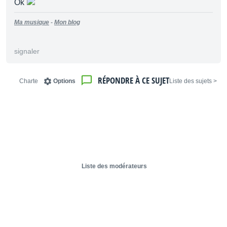
Ok
Ma musique
-
Mon blog
signaler
RÉPONDRE À CE SUJET
Charte
Options
< Liste des sujets
Liste des modérateurs