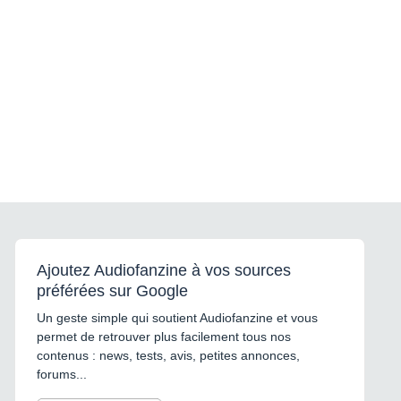
Ajoutez Audiofanzine à vos sources
préférées sur Google
Un geste simple qui soutient Audiofanzine et vous
permet de retrouver plus facilement tous nos
contenus : news, tests, avis, petites annonces,
forums...