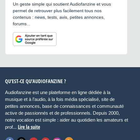
Un geste simple qui soutient Audiofanzine et vous
permet de retrouver plus facilement tous nos
contenus : news, tests, avis, petites annonces,
forums...
QU’EST-CE QU’AUDIOFANZINE ?
Audiofanzine est une plateforme en ligne dédiée à la
musique et à l’audio, à la fois média spécialisé, site de
petites annonces, base de connaissances et communauté
active de passionnés et de professionnels. Depuis 2000,
notre vocation est simple : aider au quotidien les amateurs et
Lire la suite
prof...