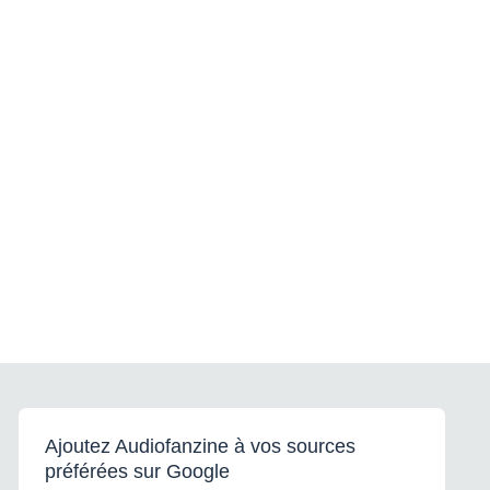
Ajoutez Audiofanzine à vos sources
préférées sur Google