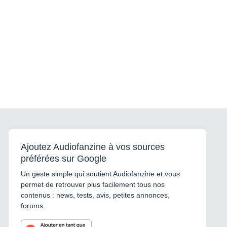
Ajoutez Audiofanzine à vos sources
préférées sur Google
Un geste simple qui soutient Audiofanzine et vous
permet de retrouver plus facilement tous nos
contenus : news, tests, avis, petites annonces,
forums...