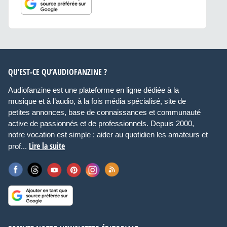
QU’EST-CE QU’AUDIOFANZINE ?
Audiofanzine est une plateforme en ligne dédiée à la
musique et à l’audio, à la fois média spécialisé, site de
petites annonces, base de connaissances et communauté
active de passionnés et de professionnels. Depuis 2000,
notre vocation est simple : aider au quotidien les amateurs et
Lire la suite
prof...