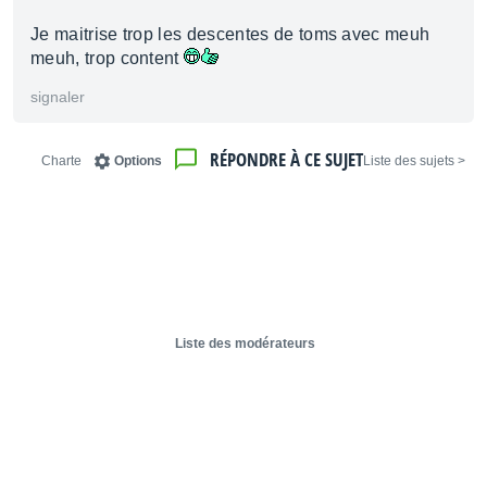
Je maitrise trop les descentes de toms avec meuh
meuh, trop content
signaler
RÉPONDRE À CE SUJET
Charte
Options
< Liste des sujets
Liste des modérateurs