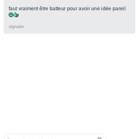
faut vraiment être batteur pour avoir une idée pareil
signaler