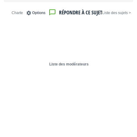
RÉPONDRE À CE SUJET
Charte
Options
< Liste des sujets
Liste des modérateurs