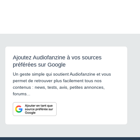
Ajoutez Audiofanzine à vos sources
préférées sur Google
Un geste simple qui soutient Audiofanzine et vous
permet de retrouver plus facilement tous nos
contenus : news, tests, avis, petites annonces,
forums...