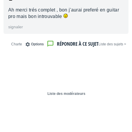
Ah merci trés complet , bon j'aurai preferé en guitar
pro mais bon introuvable
signaler
RÉPONDRE À CE SUJET
Charte
Options
< Liste des sujets
Liste des modérateurs