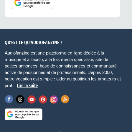
QU’EST-CE QU’AUDIOFANZINE ?
Audiofanzine est une plateforme en ligne dédiée à la
musique et à l’audio, à la fois média spécialisé, site de
petites annonces, base de connaissances et communauté
active de passionnés et de professionnels. Depuis 2000,
notre vocation est simple : aider au quotidien les amateurs et
Lire la suite
prof...