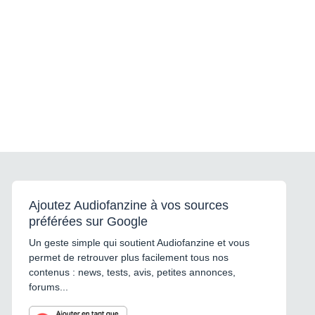
Ajoutez Audiofanzine à vos sources
préférées sur Google
Un geste simple qui soutient Audiofanzine et vous
permet de retrouver plus facilement tous nos
contenus : news, tests, avis, petites annonces,
forums...