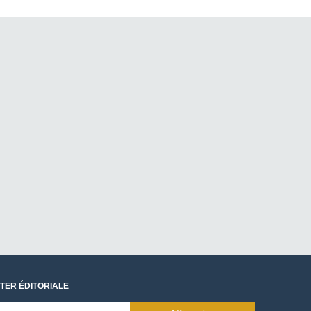
TER ÉDITORIALE