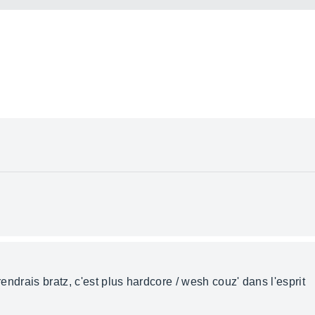
rendrais bratz, c'est plus hardcore / wesh couz' dans l'esprit