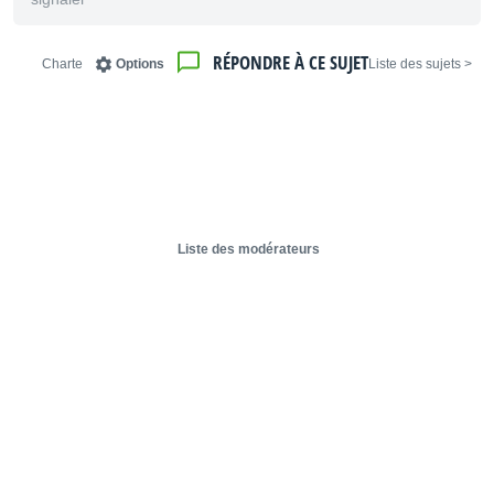
RÉPONDRE À CE SUJET
Charte
Options
< Liste des sujets
Liste des modérateurs