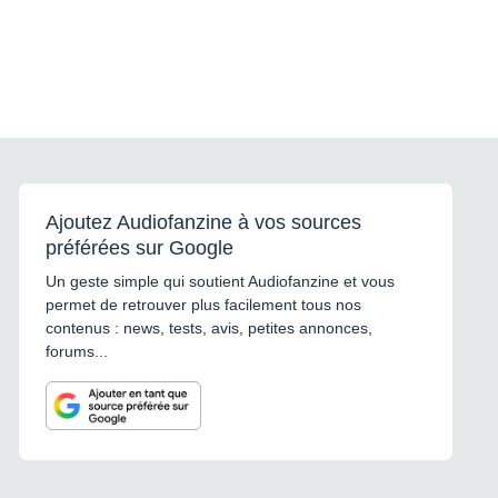
Ajoutez Audiofanzine à vos sources
préférées sur Google
Un geste simple qui soutient Audiofanzine et vous
permet de retrouver plus facilement tous nos
contenus : news, tests, avis, petites annonces,
forums...