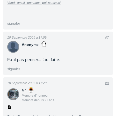
Vends ampli sono haute puissance ici.
signaler
10 Septembre 2005 à 17:09
#7
Anonyme
Faut pas penser... faut faire.
signaler
10 Septembre 2005 à 17:20
#8
G²
Membre d’honneur
Membre depuis 21 ans