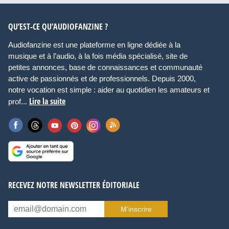
QU’EST-CE QU’AUDIOFANZINE ?
Audiofanzine est une plateforme en ligne dédiée à la
musique et à l’audio, à la fois média spécialisé, site de
petites annonces, base de connaissances et communauté
active de passionnés et de professionnels. Depuis 2000,
notre vocation est simple : aider au quotidien les amateurs et
Lire la suite
prof...
RECEVEZ NOTRE NEWSLETTER ÉDITORIALE
M’inscrire