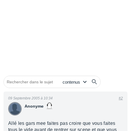
09 Septembre 2005 à 10:34
#2
Anonyme
Allé les gars mee faites pas croire que vous faites
tous le vide avant de rentrer sur scene et que vous