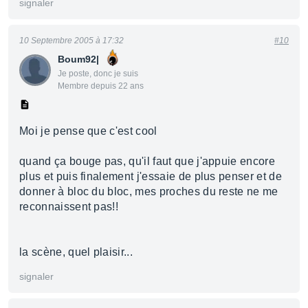
signaler
10 Septembre 2005 à 17:32
#10
Boum92|
Je poste, donc je suis
Membre depuis 22 ans
Moi je pense que c'est cool
quand ça bouge pas, qu'il faut que j'appuie encore
plus et puis finalement j'essaie de plus penser et de
donner à bloc du bloc, mes proches du reste ne me
reconnaissent pas!!
la scène, quel plaisir...
signaler