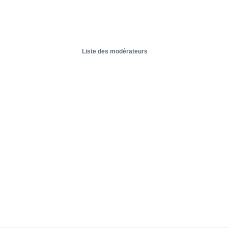
Liste des modérateurs