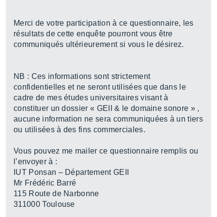
Merci de votre participation à ce questionnaire, les
résultats de cette enquête pourront vous être
communiqués ultérieurement si vous le désirez.
NB : Ces informations sont strictement
confidentielles et ne seront utilisées que dans le
cadre de mes études universitaires visant à
constituer un dossier « GEII & le domaine sonore » ,
aucune information ne sera communiquées à un tiers
ou utilisées à des fins commerciales.
Vous pouvez me mailer ce questionnaire remplis ou
l’envoyer à :
IUT Ponsan – Département GEII
Mr Frédéric Barré
115 Route de Narbonne
311000 Toulouse