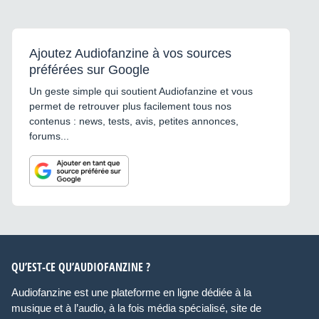
Ajoutez Audiofanzine à vos sources
préférées sur Google
Un geste simple qui soutient Audiofanzine et vous
permet de retrouver plus facilement tous nos
contenus : news, tests, avis, petites annonces,
forums...
QU’EST-CE QU’AUDIOFANZINE ?
Audiofanzine est une plateforme en ligne dédiée à la
musique et à l’audio, à la fois média spécialisé, site de