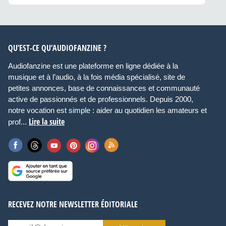
QU’EST-CE QU’AUDIOFANZINE ?
Audiofanzine est une plateforme en ligne dédiée à la
musique et à l’audio, à la fois média spécialisé, site de
petites annonces, base de connaissances et communauté
active de passionnés et de professionnels. Depuis 2000,
notre vocation est simple : aider au quotidien les amateurs et
Lire la suite
prof...
RECEVEZ NOTRE NEWSLETTER ÉDITORIALE