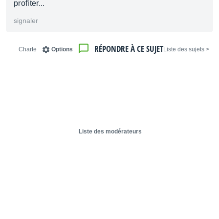
profiter...
signaler
RÉPONDRE À CE SUJET
Charte
Options
< Liste des sujets
Liste des modérateurs