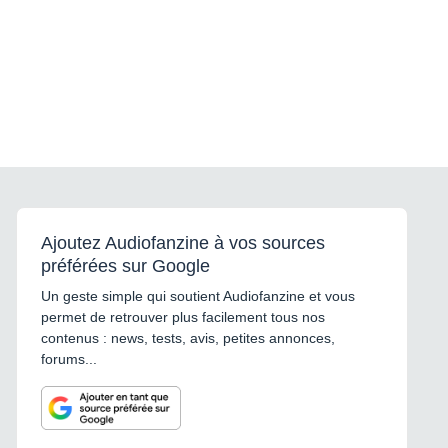
Ajoutez Audiofanzine à vos sources
préférées sur Google
Un geste simple qui soutient Audiofanzine et vous
permet de retrouver plus facilement tous nos
contenus : news, tests, avis, petites annonces,
forums...