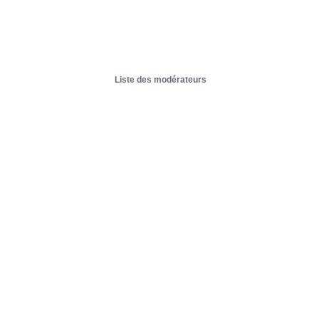
Liste des modérateurs