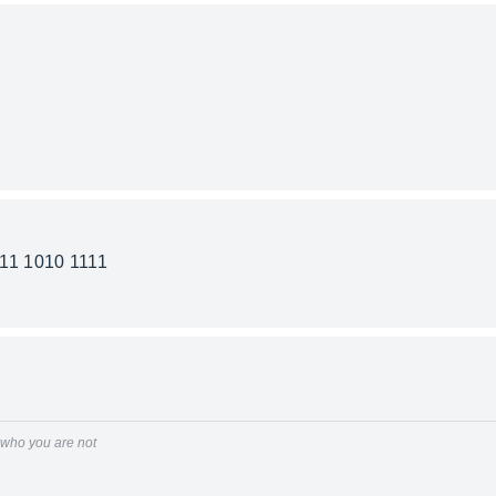
11 1010 1111
r who you are not