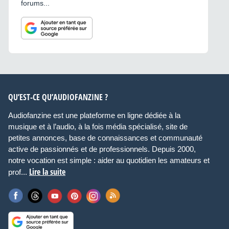
forums...
QU’EST-CE QU’AUDIOFANZINE ?
Audiofanzine est une plateforme en ligne dédiée à la
musique et à l’audio, à la fois média spécialisé, site de
petites annonces, base de connaissances et communauté
active de passionnés et de professionnels. Depuis 2000,
notre vocation est simple : aider au quotidien les amateurs et
Lire la suite
prof...