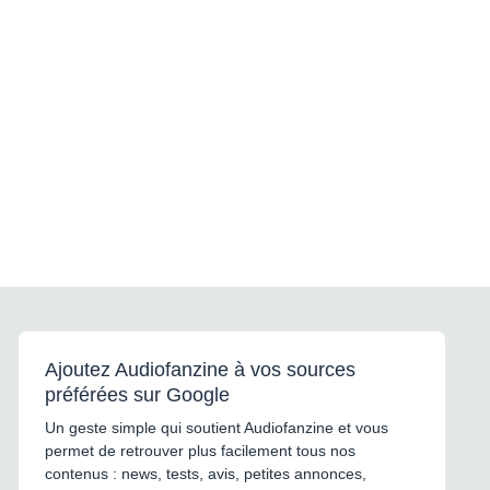
Ajoutez Audiofanzine à vos sources
préférées sur Google
Un geste simple qui soutient Audiofanzine et vous
permet de retrouver plus facilement tous nos
contenus : news, tests, avis, petites annonces,