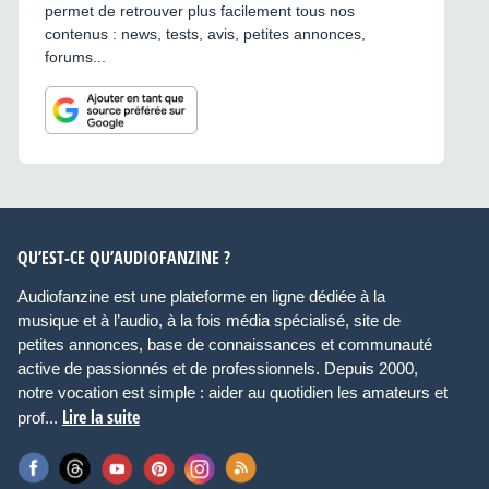
permet de retrouver plus facilement tous nos
contenus : news, tests, avis, petites annonces,
forums...
QU’EST-CE QU’AUDIOFANZINE ?
Audiofanzine est une plateforme en ligne dédiée à la
musique et à l’audio, à la fois média spécialisé, site de
petites annonces, base de connaissances et communauté
active de passionnés et de professionnels. Depuis 2000,
notre vocation est simple : aider au quotidien les amateurs et
Lire la suite
prof...