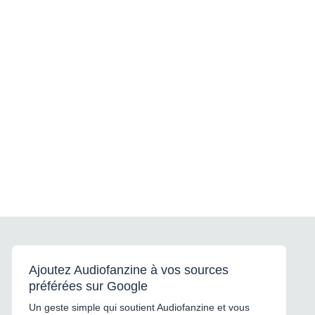
Ajoutez Audiofanzine à vos sources
préférées sur Google
Un geste simple qui soutient Audiofanzine et vous