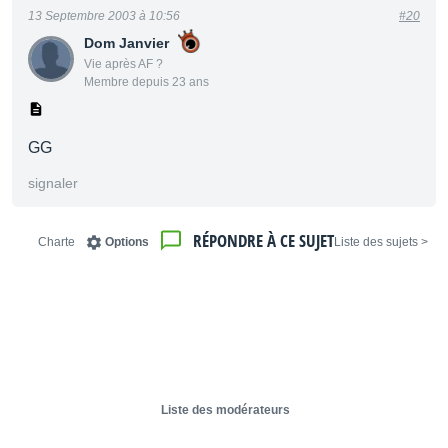
13 Septembre 2003 à 10:56
#20
Dom Janvier
Vie après AF ?
Membre depuis 23 ans
GG
signaler
RÉPONDRE À CE SUJET
Charte
Options
< Liste des sujets
Liste des modérateurs