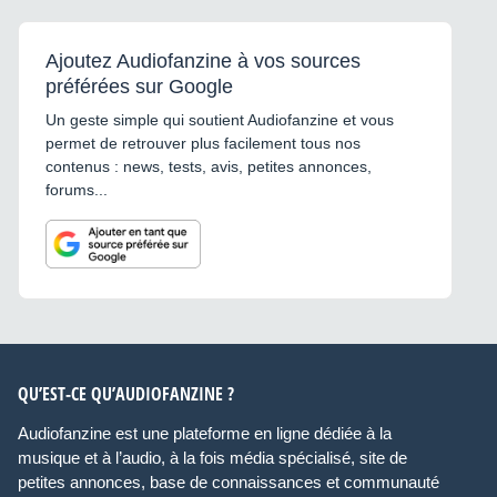
Ajoutez Audiofanzine à vos sources
préférées sur Google
Un geste simple qui soutient Audiofanzine et vous
permet de retrouver plus facilement tous nos
contenus : news, tests, avis, petites annonces,
forums...
QU’EST-CE QU’AUDIOFANZINE ?
Audiofanzine est une plateforme en ligne dédiée à la
musique et à l’audio, à la fois média spécialisé, site de
petites annonces, base de connaissances et communauté