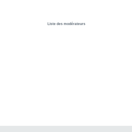
Liste des modérateurs