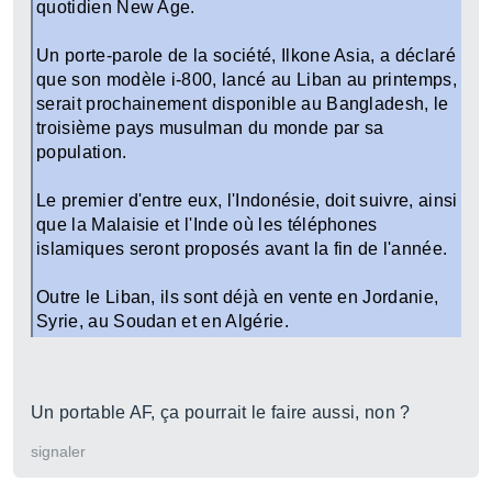
quotidien New Age.
Un porte-parole de la société, Ilkone Asia, a déclaré
que son modèle i-800, lancé au Liban au printemps,
serait prochainement disponible au Bangladesh, le
troisième pays musulman du monde par sa
population.
Le premier d'entre eux, l'Indonésie, doit suivre, ainsi
que la Malaisie et l'Inde où les téléphones
islamiques seront proposés avant la fin de l'année.
Outre le Liban, ils sont déjà en vente en Jordanie,
Syrie, au Soudan et en Algérie.
Un portable AF, ça pourrait le faire aussi, non ?
signaler