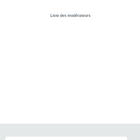
Liste des modérateurs