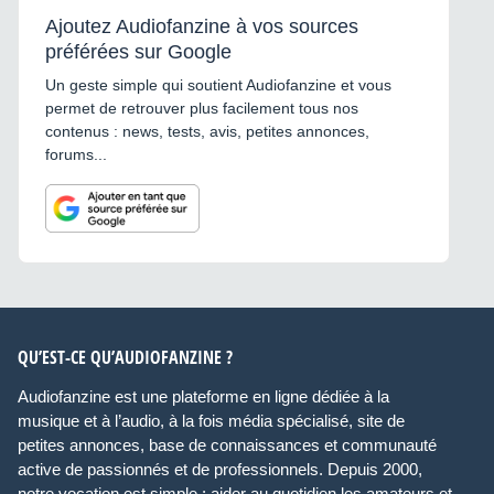
Ajoutez Audiofanzine à vos sources
préférées sur Google
Un geste simple qui soutient Audiofanzine et vous
permet de retrouver plus facilement tous nos
contenus : news, tests, avis, petites annonces,
forums...
QU’EST-CE QU’AUDIOFANZINE ?
Audiofanzine est une plateforme en ligne dédiée à la
musique et à l’audio, à la fois média spécialisé, site de
petites annonces, base de connaissances et communauté
active de passionnés et de professionnels. Depuis 2000,
notre vocation est simple : aider au quotidien les amateurs et