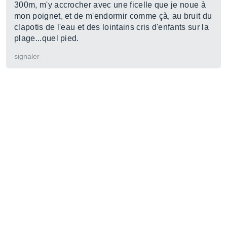
300m, m'y accrocher avec une ficelle que je noue à
mon poignet, et de m'endormir comme çà, au bruit du
clapotis de l'eau et des lointains cris d'enfants sur la
plage...quel pied.
signaler