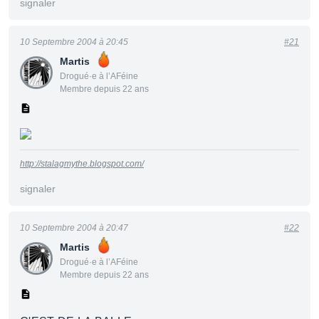
signaler
10 Septembre 2004 à 20:45
#21
Martis
Drogué·e à l’AFéine
Membre depuis 22 ans
http://stalagmythe.blogspot.com/
signaler
10 Septembre 2004 à 20:47
#22
Martis
Drogué·e à l’AFéine
Membre depuis 22 ans