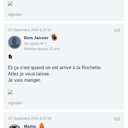
signaler
10 Septembre 2004 à 20:51
#24
Dom Janvier
Vie après AF ?
Membre depuis 23 ans
Et ça s'est quand on est arrivé à la Rochelle.
Allez je vous laisse.
Je vais manger.
signaler
10 Septembre 2004 à 20:53
#25
Martis