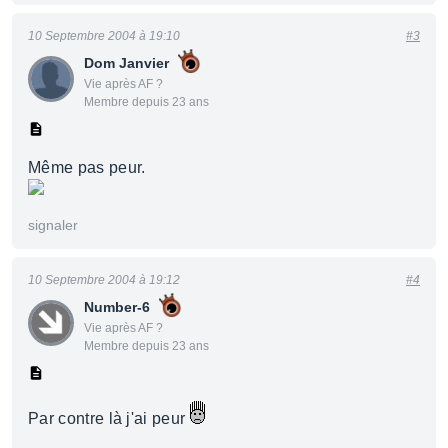
10 Septembre 2004 à 19:10
#3
Dom Janvier
Vie après AF ?
Membre depuis 23 ans
Même pas peur.
signaler
10 Septembre 2004 à 19:12
#4
Number-6
Vie après AF ?
Membre depuis 23 ans
Par contre là j'ai peur