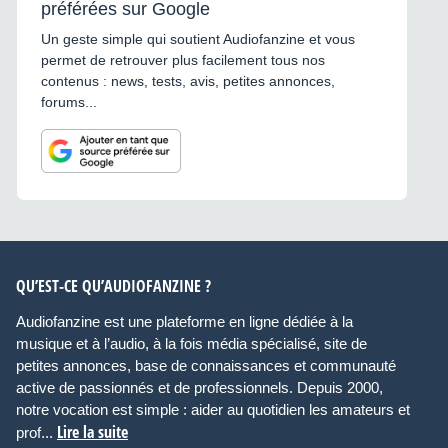
préférées sur Google
Un geste simple qui soutient Audiofanzine et vous
permet de retrouver plus facilement tous nos
contenus : news, tests, avis, petites annonces,
forums...
QU’EST-CE QU’AUDIOFANZINE ?
Audiofanzine est une plateforme en ligne dédiée à la
musique et à l’audio, à la fois média spécialisé, site de
petites annonces, base de connaissances et communauté
active de passionnés et de professionnels. Depuis 2000,
notre vocation est simple : aider au quotidien les amateurs et
Lire la suite
prof...