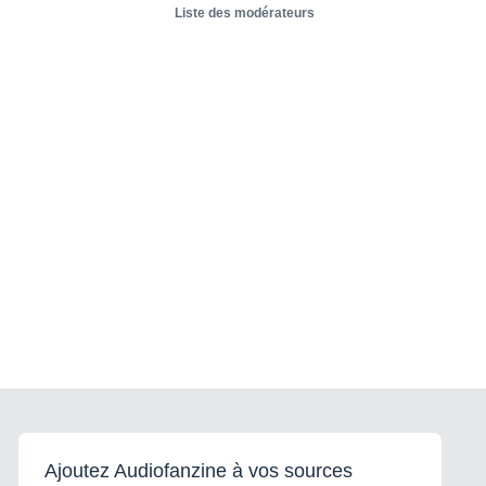
Liste des modérateurs
Ajoutez Audiofanzine à vos sources