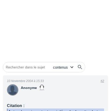
10 Novembre 2004 à 15:33
#2
Anonyme
Citation :