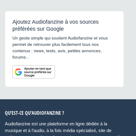
Ajoutez Audiofanzine à vos sources
préférées sur Google
Un geste simple qui soutient Audiofanzine et vous
permet de retrouver plus facilement tous nos
contenus : news, tests, avis, petites annonces,
forums...
QU’EST-CE QU’AUDIOFANZINE ?
Audiofanzine est une plateforme en ligne dédiée à la
musique et à l’audio, à la fois média spécialisé, site de