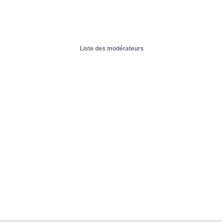
Liste des modérateurs