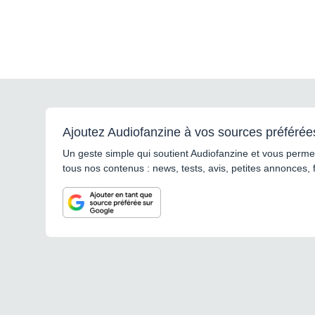
Ajoutez Audiofanzine à vos sources préférée
Un geste simple qui soutient Audiofanzine et vous permet
tous nos contenus : news, tests, avis, petites annonces, 