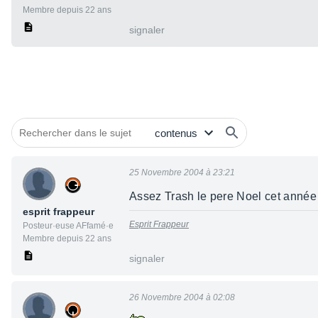
Membre depuis 22 ans
signaler
25 Novembre 2004 à 23:21
Assez Trash le pere Noel cet anné
esprit frappeur
Esprit Frappeur
Posteur·euse AFfamé·e
Membre depuis 22 ans
signaler
26 Novembre 2004 à 02:08