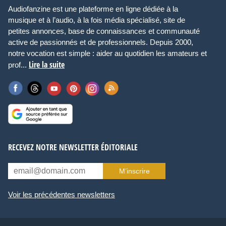
Audiofanzine est une plateforme en ligne dédiée à la
musique et à l’audio, à la fois média spécialisé, site de
petites annonces, base de connaissances et communauté
active de passionnés et de professionnels. Depuis 2000,
notre vocation est simple : aider au quotidien les amateurs et
Lire la suite
prof...
RECEVEZ NOTRE NEWSLETTER ÉDITORIALE
M’inscrire
Voir les précédentes newsletters