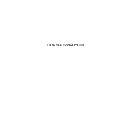
Liste des modérateurs