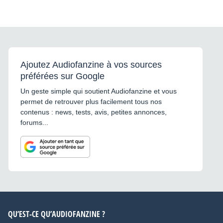
Ajoutez Audiofanzine à vos sources
préférées sur Google
Un geste simple qui soutient Audiofanzine et vous
permet de retrouver plus facilement tous nos
contenus : news, tests, avis, petites annonces,
forums...
QU’EST-CE QU’AUDIOFANZINE ?