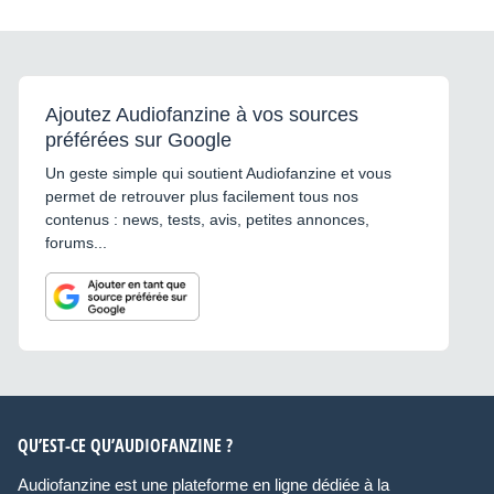
Ajoutez Audiofanzine à vos sources
préférées sur Google
Un geste simple qui soutient Audiofanzine et vous
permet de retrouver plus facilement tous nos
contenus : news, tests, avis, petites annonces,
forums...
QU’EST-CE QU’AUDIOFANZINE ?
Audiofanzine est une plateforme en ligne dédiée à la