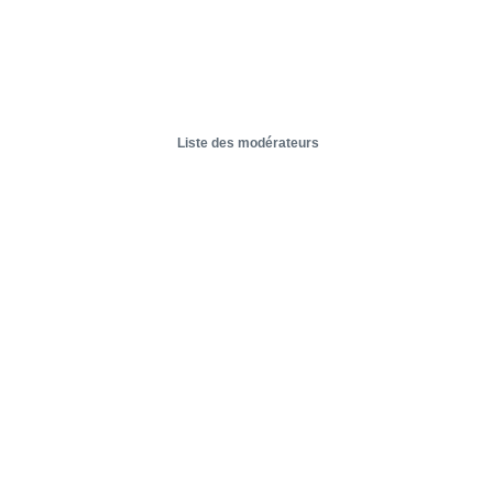
Liste des modérateurs