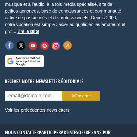
musique et à l’audio, à la fois média spécialisé, site de
petites annonces, base de connaissances et communauté
active de passionnés et de professionnels. Depuis 2000,
notre vocation est simple : aider au quotidien les amateurs et
Lire la suite
prof...
RECEVEZ NOTRE NEWSLETTER ÉDITORIALE
M’inscrire
Voir les précédentes newsletters
NOUS CONTACTER
PARTICIPER
ARTISTES
OFFRE SANS PUB