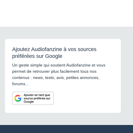
Ajoutez Audiofanzine à vos sources
préférées sur Google
Un geste simple qui soutient Audiofanzine et vous
permet de retrouver plus facilement tous nos
contenus : news, tests, avis, petites annonces,
forums...