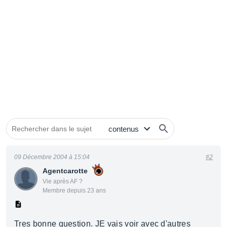
09 Décembre 2004 à 15:04
#2
Agentcarotte
Vie après AF ?
Membre depuis 23 ans
Tres bonne question. JE vais voir avec d'autres