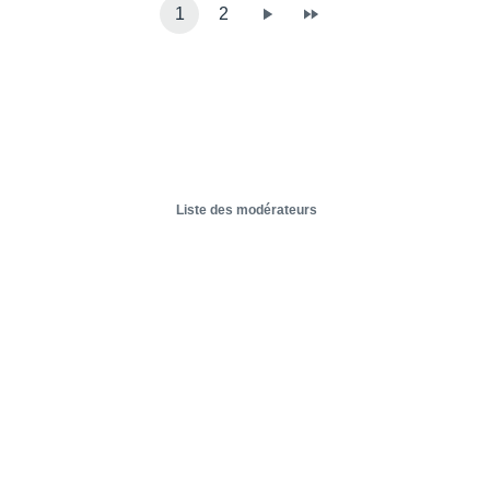
1
2
Liste des modérateurs