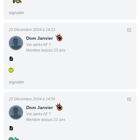
signaler
25 Décembre 2004 à 14:33
#5
Dom Janvier
Vie après AF ?
Membre depuis 23 ans
signaler
25 Décembre 2004 à 14:56
#6
Dom Janvier
Vie après AF ?
Membre depuis 23 ans