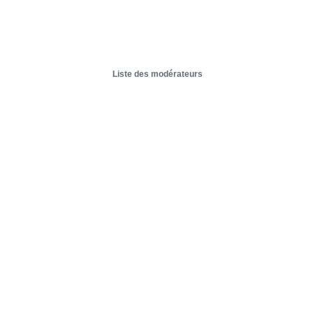
Liste des modérateurs