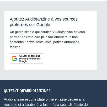
Ajoutez Audiofanzine à vos sources
préférées sur Google
Un geste simple qui soutient Audiofanzine et vous
permet de retrouver plus facilement tous nos
contenus : news, tests, avis, petites annonces,
forums...
QU’EST-CE QU’AUDIOFANZINE ?
Audiofanzine est une plateforme en ligne dédiée à la
musique et à l’audio, à la fois média spécialisé, site de