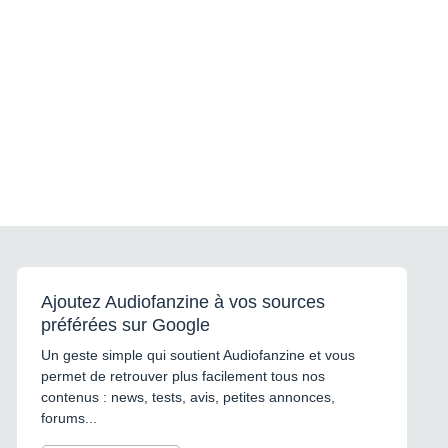
Ajoutez Audiofanzine à vos sources
préférées sur Google
Un geste simple qui soutient Audiofanzine et vous
permet de retrouver plus facilement tous nos
contenus : news, tests, avis, petites annonces,
forums...