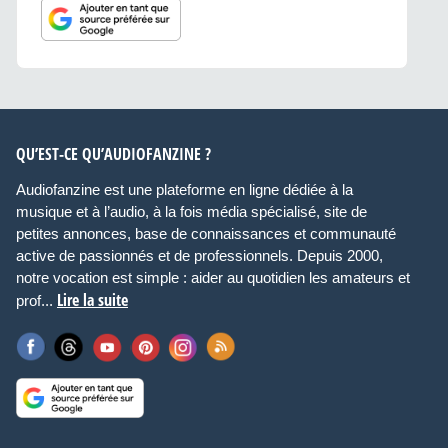
QU’EST-CE QU’AUDIOFANZINE ?
Audiofanzine est une plateforme en ligne dédiée à la
musique et à l’audio, à la fois média spécialisé, site de
petites annonces, base de connaissances et communauté
active de passionnés et de professionnels. Depuis 2000,
notre vocation est simple : aider au quotidien les amateurs et
Lire la suite
prof...